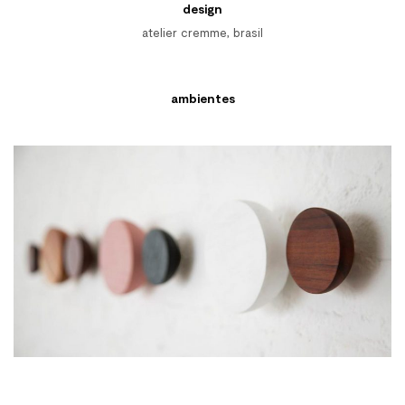
design
atelier cremme, brasil
ambientes