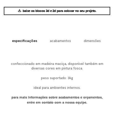
baixe os blocos 3d e 2d para colocar no seu projeto.
especificações
acabamentos
dimensões
confeccionado em madeira maciça, disponível também em
diversas cores em pintura fosca.
peso suportado: 3kg
ideal para ambientes internos.
para mais informações sobre acabamentos e
orçamentos,
entre em contato com a nossa
equipe.