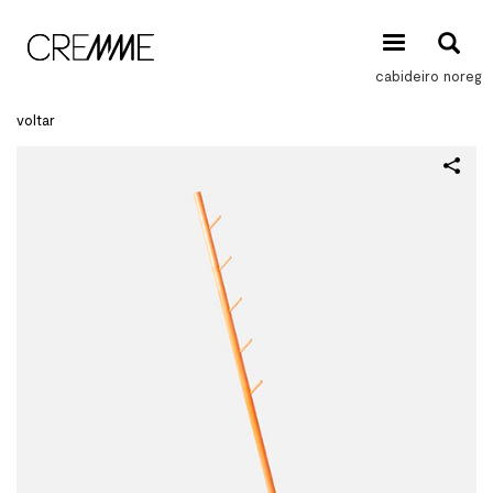
cabideiro noreg
voltar