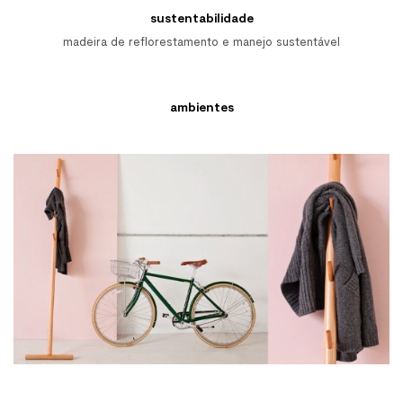
sustentabilidade
madeira de reflorestamento e manejo sustentável
ambientes