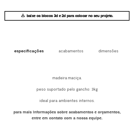
baixe os blocos 3d e 2d para colocar no seu projeto.
especificações
acabamentos
dimensões
madeira maciça.
peso suportado pelo gancho: 3kg
ideal para ambientes internos.
para mais informações sobre acabamentos e orçamentos,
entre em contato com a nossa equipe.