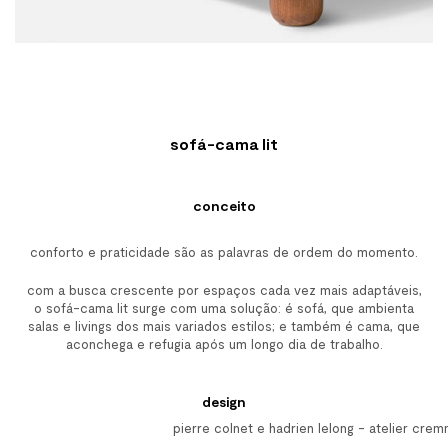
sofá-cama lit
conceito
conforto e praticidade são as palavras de ordem do momento.
com a busca crescente por espaços cada vez mais adaptáveis,
o sofá-cama lit surge com uma solução: é sofá, que ambienta
salas e livings dos mais variados estilos; e também é cama, que
aconchega e refugia após um longo dia de trabalho.
design
pierre colnet e hadrien lelong - atelier cre