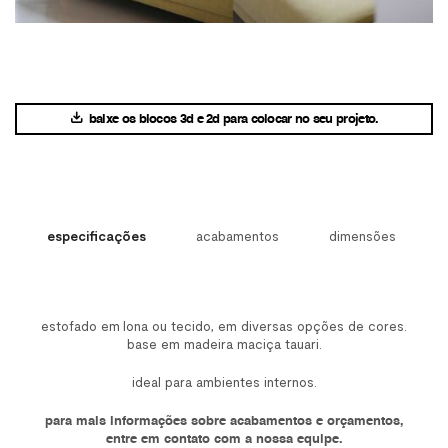
baixe os blocos 3d e 2d para colocar no seu projeto.
especificações
acabamentos
dimensões
estofado em lona ou tecido, em diversas opções de cores.
base em madeira maciça tauari.
ideal para ambientes internos.
para mais informações sobre acabamentos e orçamentos,
entre em contato com a nossa equipe.