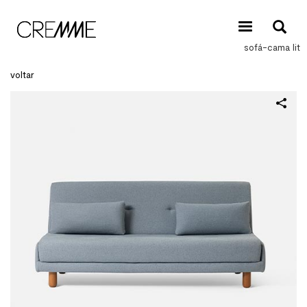
sofá-cama lit
voltar