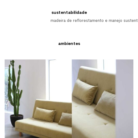
sustentabilidade
madeira de reflorestamento e manejo sustent
ambientes